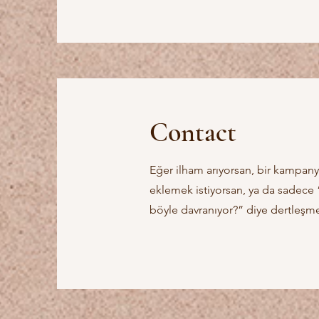
Contact
Eğer ilham arıyorsan, bir kampanya
eklemek istiyorsan, ya da sadece 
böyle davranıyor?” diye dertleşme