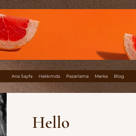
Ana Sayfa
Hakkımda
Pazarlama
Marka
Blog
Hello