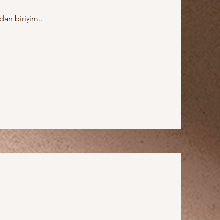
dan biriyim..