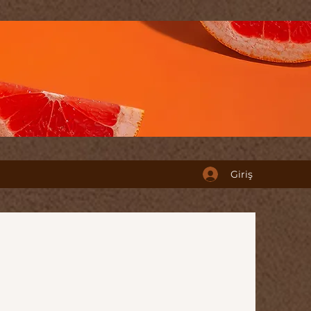
Giriş