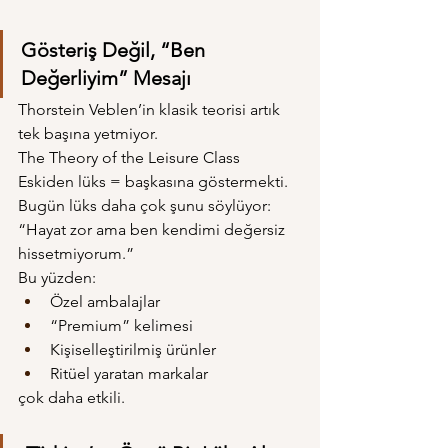
Gösteriş Değil, “Ben 
Değerliyim” Mesajı
Thorstein Veblen’in klasik teorisi artık 
tek başına yetmiyor.
The Theory of the Leisure Class 
Eskiden lüks = başkasına göstermekti.
Bugün lüks daha çok şunu söylüyor:
“Hayat zor ama ben kendimi değersiz 
hissetmiyorum.”
Bu yüzden:
Özel ambalajlar
“Premium” kelimesi
Kişiselleştirilmiş ürünler
Ritüel yaratan markalar
çok daha etkili.