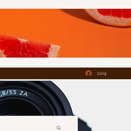
Giriş