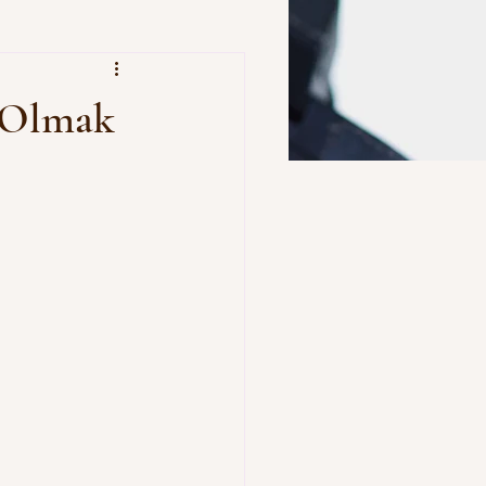
p Olmak